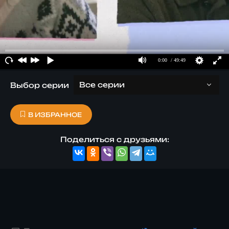
Выбор серии
В ИЗБРАННОЕ
Поделиться с друзьями: