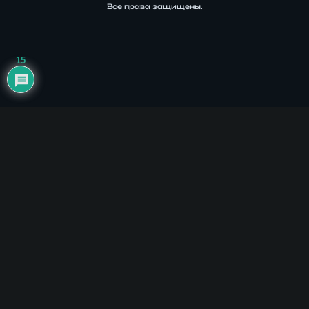
Все права защищены.
15