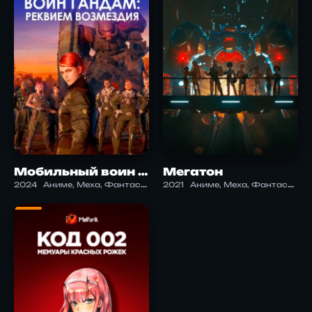
Мобильный воин Гандам: Реквием возмездия
Мегатон
2024
Аниме, Меха, Фантастика, Экшен
2021
Аниме, Меха, Фантастика, Школа, Экшен