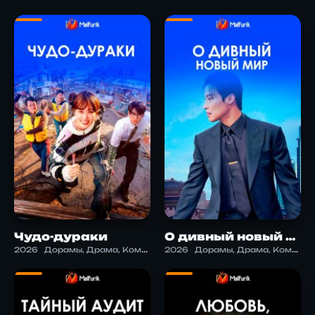
Чудо-дураки
О дивный новый мир
2026
Дорамы, Драма, Комедия, Приключения, Саспенс, Фантастика, Фэнтези
2026
Дорамы, Драма, Комедия, Романтика, Фантастика, Фэнтези