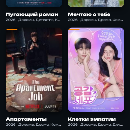
Пугающий роман
Мечтаю о тебе
2026
Дорамы, Детектив, Комедия, Криминал, Романтика, Ужасы, Фэнтези
2026
Дорамы, Драма, Комедия
Апартаменты
Клетки эмпатии
2026
Дорамы, Драма, Комедия
2026
Дорамы, Драма, Дружба, Комедия, Романтика, Фэнтези