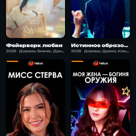
Фейерверк любви
Истинное образование
2026
Дорамы, Бизнес, Драма, Комедия, Романтика
2026
Дорамы, Драма, Комедия, Триллер, Школа