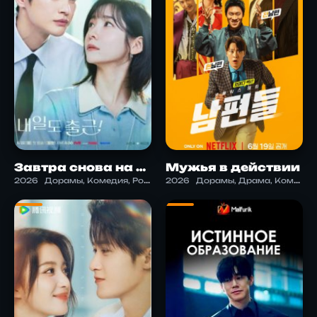
Завтра снова на работу!
Мужья в действии
2026
Дорамы, Комедия, Романтика
2026
Дорамы, Драма, Комедия, Криминал