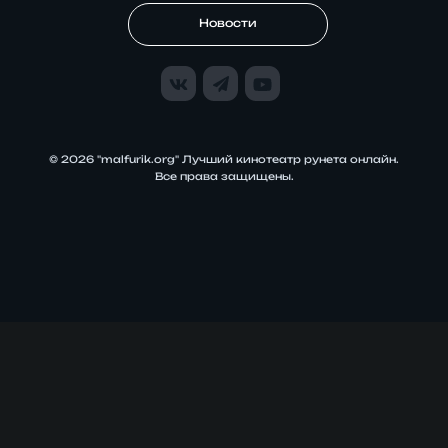
Новости
© 2026 "malfurik.org" Лучший кинотеатр рунета онлайн.
Все права защищены.