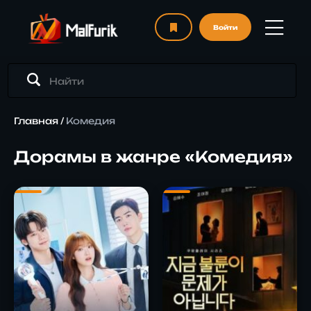
Войти
Главная
/
Комедия
Дорамы в жанре «Комедия»