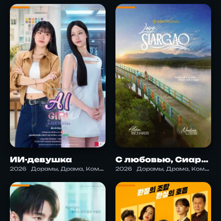
ИИ-девушка
С любовью, Сиаргао
2026
Дорамы, Драма, Комедия, Научная фантастика, Романтика
2026
Дорамы, Драма, Комедия, Романтика