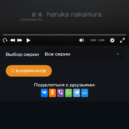
Выбор серии
В ИЗБРАННОЕ
Поделиться с друзьями: