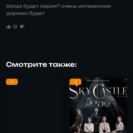
Когда будет серия? очень интересная
дорама будет
0
Смотрите также:
0
0