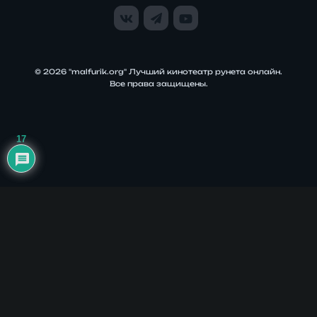
© 2026 "malfurik.org" Лучший кинотеатр рунета онлайн.
Все права защищены.
17