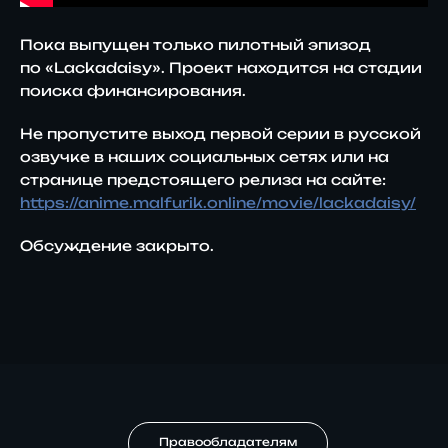
Пока выпущен только пилотный эпизод
по
«Lackadaisy»
. Проект находится на стадии
поиска финансирования.
Не пропустите выход первой серии в русской
озвучке в наших социальных сетях или на
странице предстоящего релиза на сайте:
https://anime.malfurik.online/movie/lackadaisy/
Обсуждение закрыто.
Правообладателям