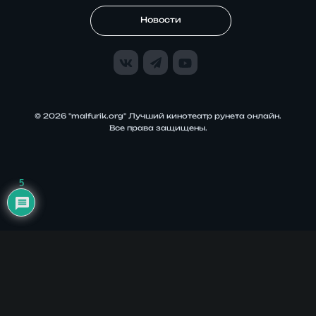
Новости
© 2026 "malfurik.org" Лучший кинотеатр рунета онлайн.
Все права защищены.
5