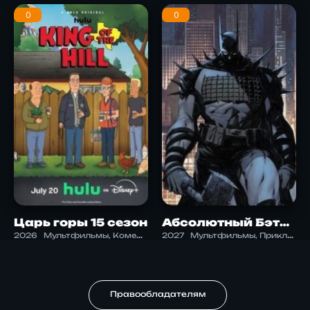
0
0
Царь горы 15 сезон
Абсолютный Бэтмен
2026
Мультфильмы, Комедия
2027
Мультфильмы, Приключения, Фантастика
Правообладателям