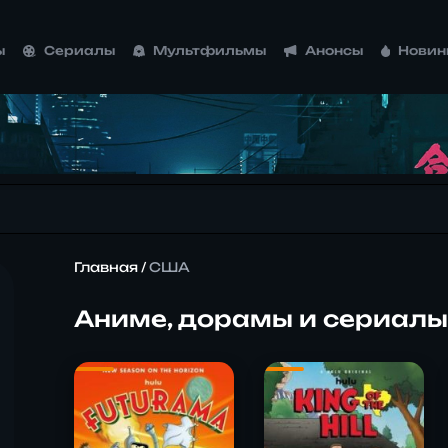
ы
Сериалы
Мультфильмы
Анонсы
Новин
Главная
/
США
Аниме, дорамы и сериалы