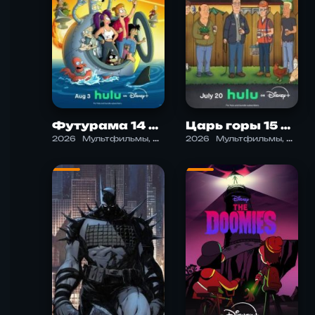
Футурама 14 Сезон
Царь горы 15 сезон
2026
Мультфильмы, Комедия, Приключения, Фантастика
2026
Мультфильмы, Комедия