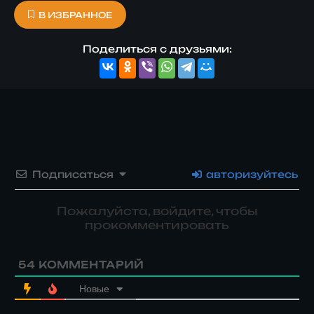
В ИЗБРАННОЕ
Поделиться с друзьями:
Подписаться
авторизуйтесь
Пожалуйста, войдите, чтобы
прокомментировать
54
КОММЕНТАРИЙ
Новые